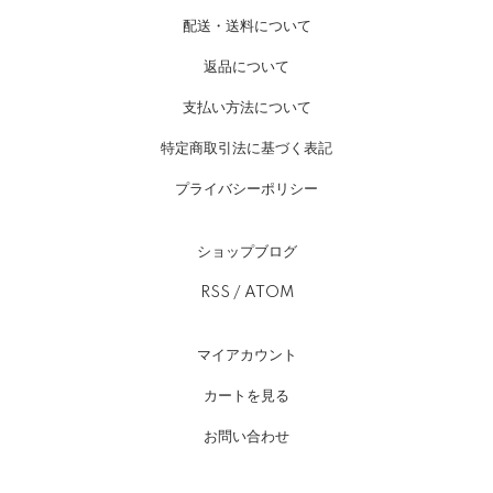
配送・送料について
返品について
支払い方法について
特定商取引法に基づく表記
プライバシーポリシー
ショップブログ
RSS
/
ATOM
マイアカウント
カートを見る
お問い合わせ