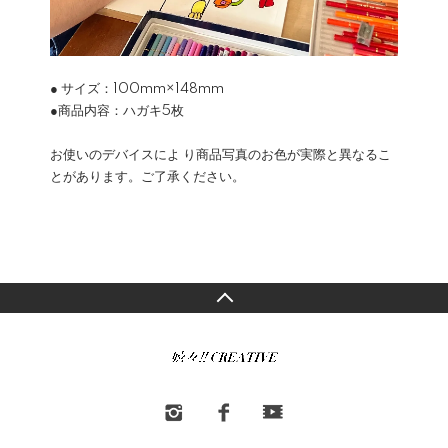
● サイズ：100mm×148mm
●商品内容：ハガキ5枚
お使いのデバイスによ り商品写真のお色が実際と異なるこ
とがあります。ご了承ください。