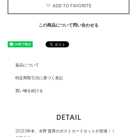
ADD TO FAVORITE
この商品について問い合わせる
返品について
特定商取引法に基づく表記
買い物を続ける
DETAIL
2023年冬、水野 貴男のポストカードセットが登場！！