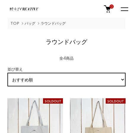
0
TOP
バッグ
ラウンドバッグ
ラウンドバッグ
全4商品
並び替え
SOLDOUT
SOLDOUT