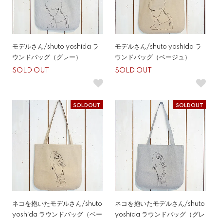
モデルさん/shuto yoshida ラ
モデルさん/shuto yoshida ラ
ウンドバッグ（グレー）
ウンドバッグ（ベージュ）
SOLD OUT
SOLD OUT
SOLDOUT
SOLDOUT
ネコを抱いたモデルさん/shuto
ネコを抱いたモデルさん/shuto
yoshida ラウンドバッグ（ベー
yoshida ラウンドバッグ（グレ