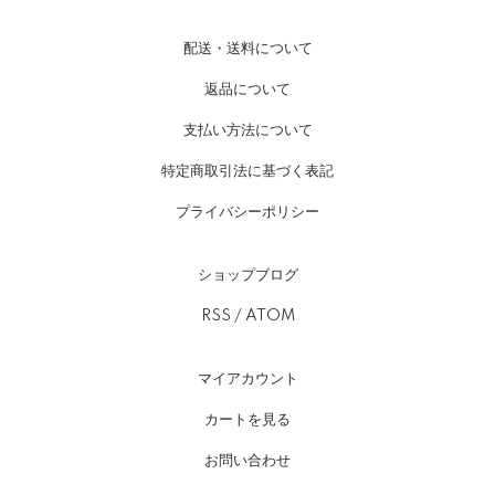
配送・送料について
返品について
支払い方法について
特定商取引法に基づく表記
プライバシーポリシー
ショップブログ
RSS
/
ATOM
マイアカウント
カートを見る
お問い合わせ